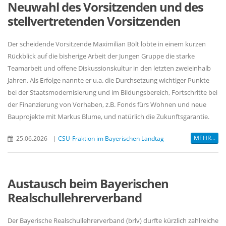
Neuwahl des Vorsitzenden und des
stellvertretenden Vorsitzenden
Der scheidende Vorsitzende Maximilian Bölt lobte in einem kurzen
Rückblick auf die bisherige Arbeit der Jungen Gruppe die starke
Teamarbeit und offene Diskussionskultur in den letzten zweieinhalb
Jahren. Als Erfolge nannte er u.a. die Durchsetzung wichtiger Punkte
bei der Staatsmodernisierung und im Bildungsbereich, Fortschritte bei
der Finanzierung von Vorhaben, z.B. Fonds fürs Wohnen und neue
Bauprojekte mit Markus Blume, und natürlich die Zukunftsgarantie.
MEHR...
25.06.2026
|
CSU-Fraktion im Bayerischen Landtag
Austausch beim Bayerischen
Realschullehrerverband
Der Bayerische Realschullehrerverband (brlv) durfte kürzlich zahlreiche