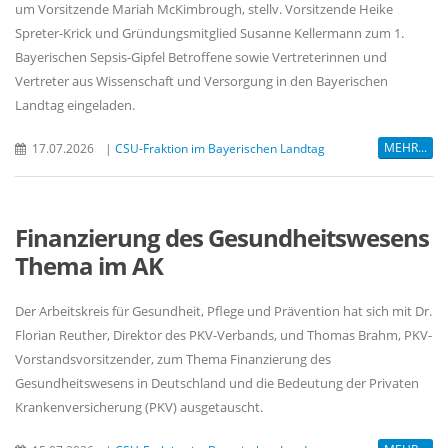
um Vorsitzende Mariah McKimbrough, stellv. Vorsitzende Heike
Spreter-Krick und Gründungsmitglied Susanne Kellermann zum 1.
Bayerischen Sepsis-Gipfel Betroffene sowie Vertreterinnen und
Vertreter aus Wissenschaft und Versorgung in den Bayerischen
Landtag eingeladen.
MEHR...
17.07.2026
|
CSU-Fraktion im Bayerischen Landtag
Finanzierung des Gesundheitswesens
Thema im AK
Der Arbeitskreis für Gesundheit, Pflege und Prävention hat sich mit Dr.
Florian Reuther, Direktor des PKV-Verbands, und Thomas Brahm, PKV-
Vorstandsvorsitzender, zum Thema Finanzierung des
Gesundheitswesens in Deutschland und die Bedeutung der Privaten
Krankenversicherung (PKV) ausgetauscht.