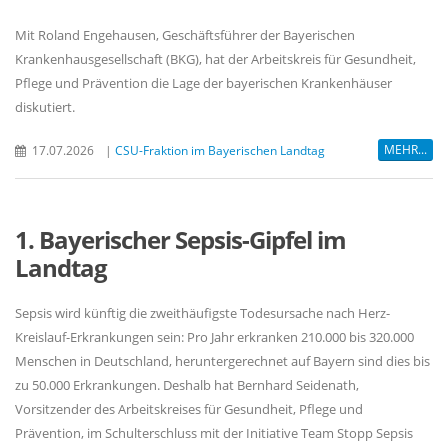
Mit Roland Engehausen, Geschäftsführer der Bayerischen
Krankenhausgesellschaft (BKG), hat der Arbeitskreis für Gesundheit,
Pflege und Prävention die Lage der bayerischen Krankenhäuser
diskutiert.
MEHR...
17.07.2026
|
CSU-Fraktion im Bayerischen Landtag
1. Bayerischer Sepsis-Gipfel im
Landtag
Sepsis wird künftig die zweithäufigste Todesursache nach Herz-
Kreislauf-Erkrankungen sein: Pro Jahr erkranken 210.000 bis 320.000
Menschen in Deutschland, heruntergerechnet auf Bayern sind dies bis
zu 50.000 Erkrankungen. Deshalb hat Bernhard Seidenath,
Vorsitzender des Arbeitskreises für Gesundheit, Pflege und
Prävention, im Schulterschluss mit der Initiative Team Stopp Sepsis