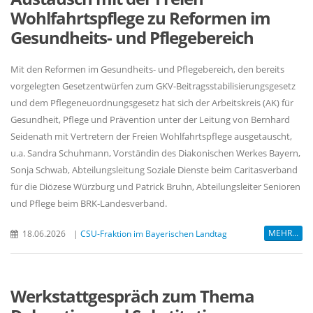
Wohlfahrtspflege zu Reformen im
Gesundheits- und Pflegebereich
Mit den Reformen im Gesundheits- und Pflegebereich, den bereits
vorgelegten Gesetzentwürfen zum GKV-Beitragsstabilisierungsgesetz
und dem Pflegeneuordnungsgesetz hat sich der Arbeitskreis (AK) für
Gesundheit, Pflege und Prävention unter der Leitung von Bernhard
Seidenath mit Vertretern der Freien Wohlfahrtspflege ausgetauscht,
u.a. Sandra Schuhmann, Vorständin des Diakonischen Werkes Bayern,
Sonja Schwab, Abteilungsleitung Soziale Dienste beim Caritasverband
für die Diözese Würzburg und Patrick Bruhn, Abteilungsleiter Senioren
und Pflege beim BRK-Landesverband.
MEHR...
18.06.2026
|
CSU-Fraktion im Bayerischen Landtag
Werkstattgespräch zum Thema