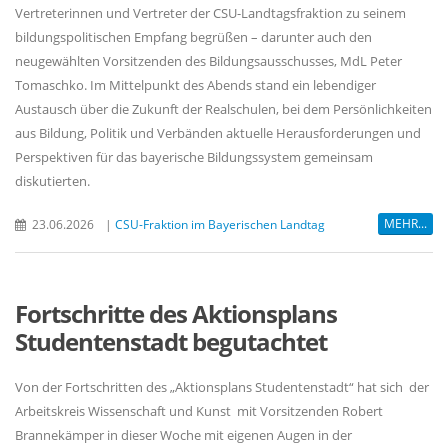
Vertreterinnen und Vertreter der CSU-Landtagsfraktion zu seinem
bildungspolitischen Empfang begrüßen – darunter auch den
neugewählten Vorsitzenden des Bildungsausschusses, MdL Peter
Tomaschko. Im Mittelpunkt des Abends stand ein lebendiger
Austausch über die Zukunft der Realschulen, bei dem Persönlichkeiten
aus Bildung, Politik und Verbänden aktuelle Herausforderungen und
Perspektiven für das bayerische Bildungssystem gemeinsam
diskutierten.
MEHR...
23.06.2026
|
CSU-Fraktion im Bayerischen Landtag
Fortschritte des Aktionsplans
Studentenstadt begutachtet
Von der Fortschritten des „Aktionsplans Studentenstadt“ hat sich der
Arbeitskreis Wissenschaft und Kunst mit Vorsitzenden Robert
Brannekämper in dieser Woche mit eigenen Augen in der