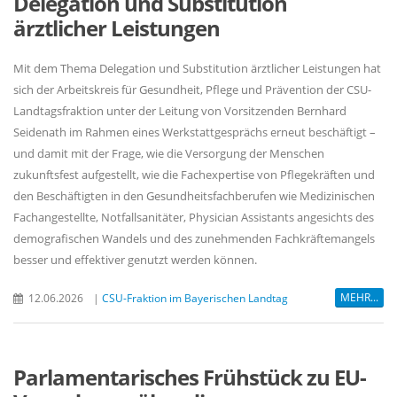
Delegation und Substitution
ärztlicher Leistungen
Mit dem Thema Delegation und Substitution ärztlicher Leistungen hat
sich der Arbeitskreis für Gesundheit, Pflege und Prävention der CSU-
Landtagsfraktion unter der Leitung von Vorsitzenden Bernhard
Seidenath im Rahmen eines Werkstattgesprächs erneut beschäftigt –
und damit mit der Frage, wie die Versorgung der Menschen
zukunftsfest aufgestellt, wie die Fachexpertise von Pflegekräften und
den Beschäftigten in den Gesundheitsfachberufen wie Medizinischen
Fachangestellte, Notfallsanitäter, Physician Assistants angesichts des
demografischen Wandels und des zunehmenden Fachkräftemangels
besser und effektiver genutzt werden können.
MEHR...
12.06.2026
|
CSU-Fraktion im Bayerischen Landtag
Parlamentarisches Frühstück zu EU-