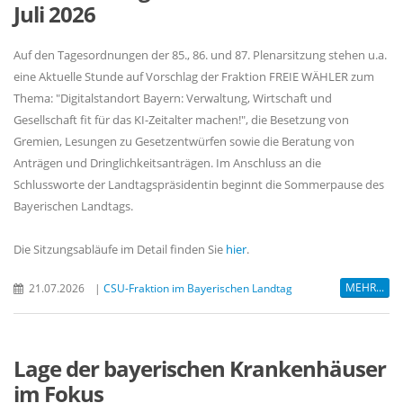
Juli 2026
Auf den Tagesordnungen der 85., 86. und 87. Plenarsitzung stehen u.a.
eine Aktuelle Stunde auf Vorschlag der Fraktion FREIE WÄHLER zum
Thema: "Digitalstandort Bayern: Verwaltung, Wirtschaft und
Gesellschaft fit für das KI-Zeitalter machen!", die Besetzung von
Gremien, Lesungen zu Gesetzentwürfen sowie die Beratung von
Anträgen und Dringlichkeitsanträgen. Im Anschluss an die
Schlussworte der Landtagspräsidentin beginnt die Sommerpause des
Bayerischen Landtags.
Die Sitzungsabläufe im Detail finden Sie
hier
.
MEHR...
21.07.2026
|
CSU-Fraktion im Bayerischen Landtag
Lage der bayerischen Krankenhäuser
im Fokus