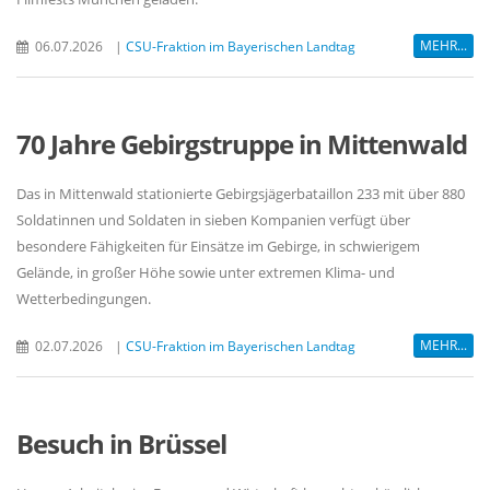
MEHR...
06.07.2026
|
CSU-Fraktion im Bayerischen Landtag
70 Jahre Gebirgstruppe in Mittenwald
Das in Mittenwald stationierte Gebirgsjägerbataillon 233 mit über 880
Soldatinnen und Soldaten in sieben Kompanien verfügt über
besondere Fähigkeiten für Einsätze im Gebirge, in schwierigem
Gelände, in großer Höhe sowie unter extremen Klima- und
Wetterbedingungen.
MEHR...
02.07.2026
|
CSU-Fraktion im Bayerischen Landtag
Besuch in Brüssel