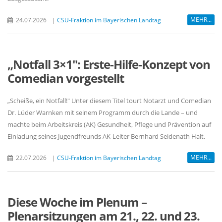
MEHR...
24.07.2026
|
CSU-Fraktion im Bayerischen Landtag
Notfall 3×1": Erste-Hilfe-Konzept von
Comedian vorgestellt
Scheiße, ein Notfall!" Unter diesem Titel tourt Notarzt und Comedian
Dr. Lüder Warnken mit seinem Programm durch die Lande – und
machte beim Arbeitskreis (AK) Gesundheit, Pflege und Prävention auf
Einladung seines Jugendfreunds AK-Leiter Bernhard Seidenath Halt.
MEHR...
22.07.2026
|
CSU-Fraktion im Bayerischen Landtag
Diese Woche im Plenum –
Plenarsitzungen am 21., 22. und 23.