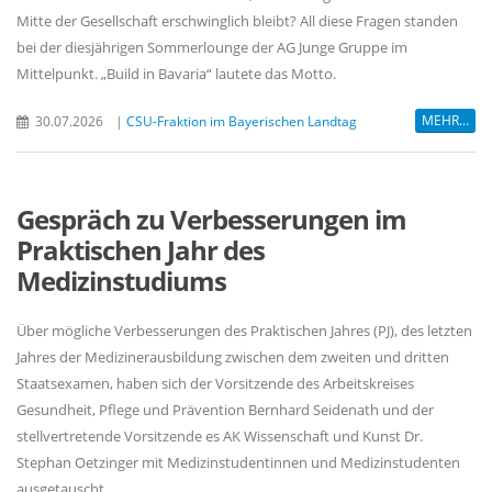
Mitte der Gesellschaft erschwinglich bleibt? All diese Fragen standen
bei der diesjährigen Sommerlounge der AG Junge Gruppe im
Mittelpunkt. „Build in Bavaria“ lautete das Motto.
MEHR...
30.07.2026
|
CSU-Fraktion im Bayerischen Landtag
Gespräch zu Verbesserungen im
Praktischen Jahr des
Medizinstudiums
Über mögliche Verbesserungen des Praktischen Jahres (PJ), des letzten
Jahres der Medizinerausbildung zwischen dem zweiten und dritten
Staatsexamen, haben sich der Vorsitzende des Arbeitskreises
Gesundheit, Pflege und Prävention Bernhard Seidenath und der
stellvertretende Vorsitzende es AK Wissenschaft und Kunst Dr.
Stephan Oetzinger mit Medizinstudentinnen und Medizinstudenten
ausgetauscht.