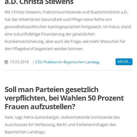
a.D. Christa Stewens
Mit Christa Stewens, Fraktionsvorsitzende und Staatsministerin a.D.,
hat der Arbeitskreis Gesundheit und Pflege seine Reihe von
gesundheitspolitischen Kamingesprächen fortgesetzt. Im Fokus stand
eine zukunftsfähige Finanzierung der gesetzlichen
Krankenversicherung, aber auch die Frage, wie mehr Menschen für
den Pflegeberuf begeistert werden können.
MEHR...
15.03.2018
|
CSU-Fraktion im Bayerischen Landtag
Soll man Parteien gesetzlich
verpflichten, bei Wahlen 50 Prozent
Frauen aufzustellen?
Nein, sagt Petra Guttenberger, stellvertretende Vorsitzende des
Ausschusses für Verfassung, Recht und Parlamentsfragen des
Bayerischen Landtags: