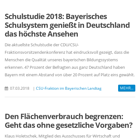
Schulstudie 2018: Bayerisches
Schulsystem genießt in Deutschland
das höchste Ansehen
Die aktuellste Schulstudie der CDU/CSU-
Fraktionsvorsitzendenkonferenz hat eindrucksvoll gezeigt, dass die
Menschen die Qualität unseres bayerischen Bildungssystems
erkennen. 47 Prozent der Befragten aus ganz Deutschland haben
Bayern mit einem Abstand von über 20 Prozent auf Platz eins gewählt.
MEHR...
07.03.2018
|
CSU-Fraktion im Bayerischen Landtag
Den Flächenverbrauch begrenzen:
Geht das ohne gesetzliche Vorgaben?
Klaus Holetschek, Mitglied des Ausschusses für Wirtschaft und