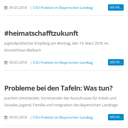
MEHR...
09.03.2018
|
CSU-Fraktion im Bayerischen Landtag
#heimatschafftzukunft
Jugendpolitischer Empfang am Montag, den 19. März 2018, im
Konzerthaus Blaibach
MEHR...
09.03.2018
|
CSU-Fraktion im Bayerischen Landtag
Probleme bei den Tafeln: Was tun?
Joachim Unterländer, Vorsitzender des Ausschusses für Arbeit und
Soziales, Jugend, Familie und Integration des Bayerischen Landtags:
MEHR...
09.03.2018
|
CSU-Fraktion im Bayerischen Landtag