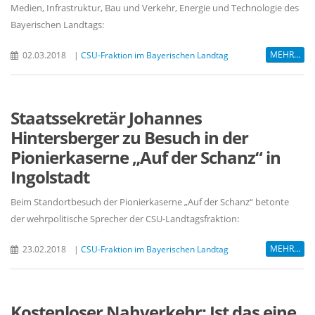
Medien, Infrastruktur, Bau und Verkehr, Energie und Technologie des
Bayerischen Landtags:
MEHR...
02.03.2018
|
CSU-Fraktion im Bayerischen Landtag
Staatssekretär Johannes
Hintersberger zu Besuch in der
Pionierkaserne „Auf der Schanz“ in
Ingolstadt
Beim Standortbesuch der Pionierkaserne „Auf der Schanz“ betonte
der wehrpolitische Sprecher der CSU-Landtagsfraktion:
MEHR...
23.02.2018
|
CSU-Fraktion im Bayerischen Landtag
Kostenloser Nahverkehr: Ist das eine