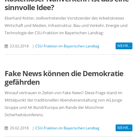
sinnvolle Idee?
Eberhard Rotter, stellvertretender Vorsitzender des Arbeitskreises
Wirtschaft und Medien, Infrastruktur, Bau und Verkehr, Energie und
Technologie der CSU-Fraktion im Bayerischen Landtag:
MEHR...
23.02.2018
|
CSU-Fraktion im Bayerischen Landtag
Fake News können die Demokratie
gefährden
Worauf vertrauen in Zeiten von Fake News? Diese Frage stand im
Mittelpunkt der traditionellen Abendveranstaltung von AG Junge
Gruppe und AK Bund/Europa am Rande der Münchner
Sicherheitskonferenz.
MEHR...
20.02.2018
|
CSU-Fraktion im Bayerischen Landtag