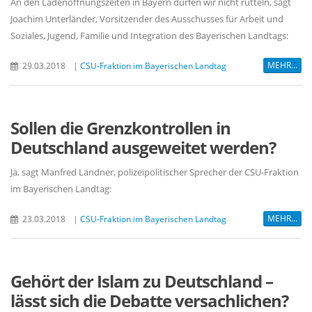
An den Ladenöffnungszeiten in Bayern dürfen wir nicht rütteln, sagt
Joachim Unterländer, Vorsitzender des Ausschusses für Arbeit und
Soziales, Jugend, Familie und Integration des Bayerischen Landtags:
MEHR...
29.03.2018
|
CSU-Fraktion im Bayerischen Landtag
Sollen die Grenzkontrollen in
Deutschland ausgeweitet werden?
Ja, sagt Manfred Ländner, polizeipolitischer Sprecher der CSU-Fraktion
im Bayerischen Landtag:
MEHR...
23.03.2018
|
CSU-Fraktion im Bayerischen Landtag
Gehört der Islam zu Deutschland –
lässt sich die Debatte versachlichen?