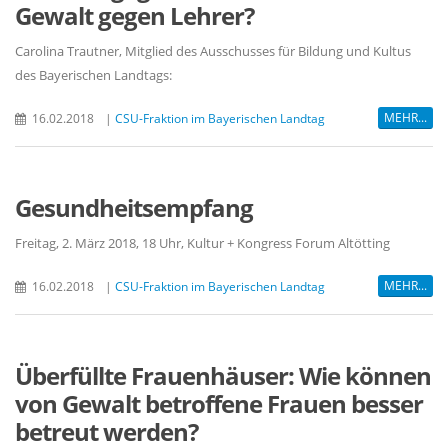
Gewalt gegen Lehrer?
Carolina Trautner, Mitglied des Ausschusses für Bildung und Kultus
des Bayerischen Landtags:
MEHR...
16.02.2018
|
CSU-Fraktion im Bayerischen Landtag
Gesundheitsempfang
Freitag, 2. März 2018, 18 Uhr, Kultur + Kongress Forum Altötting
MEHR...
16.02.2018
|
CSU-Fraktion im Bayerischen Landtag
Überfüllte Frauenhäuser: Wie können
von Gewalt betroffene Frauen besser
betreut werden?