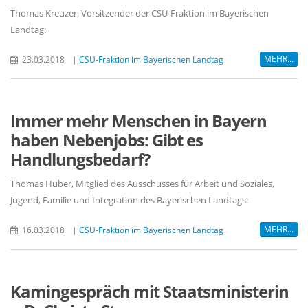
Thomas Kreuzer, Vorsitzender der CSU-Fraktion im Bayerischen
Landtag:
MEHR...
23.03.2018
|
CSU-Fraktion im Bayerischen Landtag
Immer mehr Menschen in Bayern
haben Nebenjobs: Gibt es
Handlungsbedarf?
Thomas Huber, Mitglied des Ausschusses für Arbeit und Soziales,
Jugend, Familie und Integration des Bayerischen Landtags:
MEHR...
16.03.2018
|
CSU-Fraktion im Bayerischen Landtag
Kamingespräch mit Staatsministerin