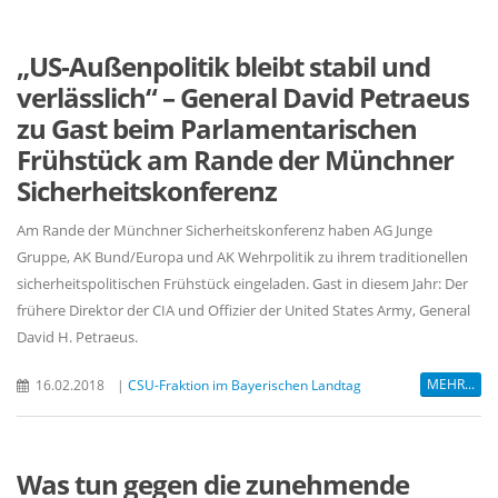
US-Außenpolitik bleibt stabil und
verlässlich“ – General David Petraeus
zu Gast beim Parlamentarischen
Frühstück am Rande der Münchner
Sicherheitskonferenz
Am Rande der Münchner Sicherheitskonferenz haben AG Junge
Gruppe, AK Bund/Europa und AK Wehrpolitik zu ihrem traditionellen
sicherheitspolitischen Frühstück eingeladen. Gast in diesem Jahr: Der
frühere Direktor der CIA und Offizier der United States Army, General
David H. Petraeus.
MEHR...
16.02.2018
|
CSU-Fraktion im Bayerischen Landtag
Was tun gegen die zunehmende