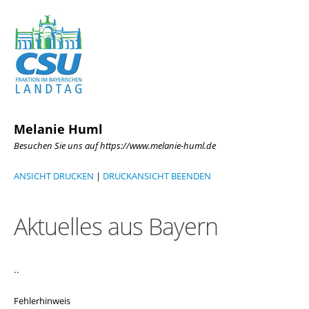
Melanie Huml
Besuchen Sie uns auf https://www.melanie-huml.de
ANSICHT DRUCKEN
|
DRUCKANSICHT BEENDEN
Aktuelles aus Bayern
..
Fehlerhinweis