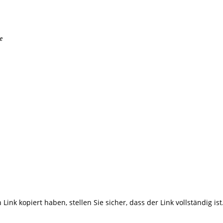
e
Link kopiert haben, stellen Sie sicher, dass der Link vollständig ist