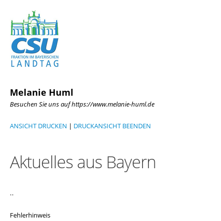
Melanie Huml
Besuchen Sie uns auf https://www.melanie-huml.de
ANSICHT DRUCKEN
|
DRUCKANSICHT BEENDEN
Aktuelles aus Bayern
..
Fehlerhinweis