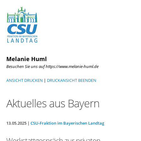
Melanie Huml
Besuchen Sie uns auf https://www.melanie-huml.de
ANSICHT DRUCKEN
|
DRUCKANSICHT BEENDEN
Aktuelles aus Bayern
13.05.2025 |
CSU-Fraktion im Bayerischen Landtag
Werkstattgespräch zur privaten