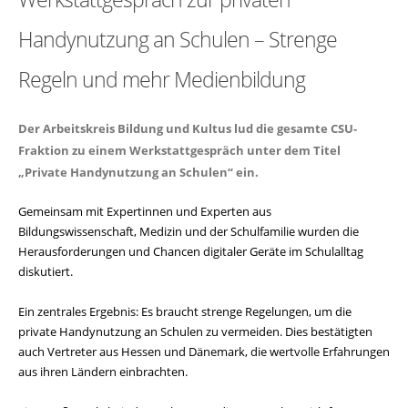
Handynutzung an Schulen – Strenge
Regeln und mehr Medienbildung
Der Arbeitskreis Bildung und Kultus lud die gesamte CSU-
Fraktion zu einem Werkstattgespräch unter dem Titel
Private Handynutzung an Schulen“ ein.
Gemeinsam mit Expertinnen und Experten aus
Bildungswissenschaft, Medizin und der Schulfamilie wurden die
Herausforderungen und Chancen digitaler Geräte im Schulalltag
diskutiert.
Ein zentrales Ergebnis: Es braucht strenge Regelungen, um die
private Handynutzung an Schulen zu vermeiden. Dies bestätigten
auch Vertreter aus Hessen und Dänemark, die wertvolle Erfahrungen
aus ihren Ländern einbrachten.