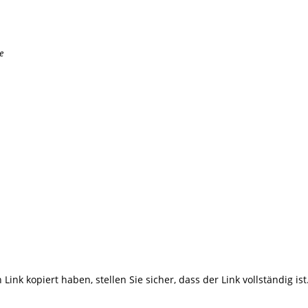
e
Link kopiert haben, stellen Sie sicher, dass der Link vollständig ist