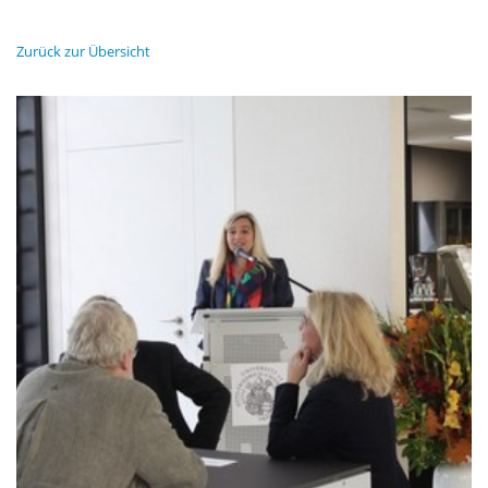
Zurück zur Übersicht