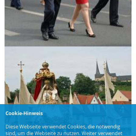
Cookie-Hinweis
Diese Webseite verwendet Cookies, die notwendig
sind, um die Webseite zu nutzen. Weiter verwendet