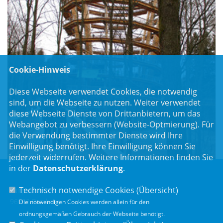
Cookie-Hinweis
Diese Webseite verwendet Cookies, die notwendig
sind, um die Webseite zu nutzen. Weiter verwendet
diese Webseite Dienste von Drittanbietern, um das
Webangebot zu verbessern (Website-Optmierung). Für
die Verwendung bestimmter Dienste wird Ihre
Einwilligung benötigt. Ihre Einwilligung können Sie
jederzeit widerrufen. Weitere Informationen finden Sie
in der
Datenschutzerklärung
.
Technisch notwendige Cookies (
Übersicht
)
Luitpoldstr. 55
96052 Bamberg
Die notwendigen Cookies werden allein für den
ordnungsgemäßen Gebrauch der Webseite benötigt.