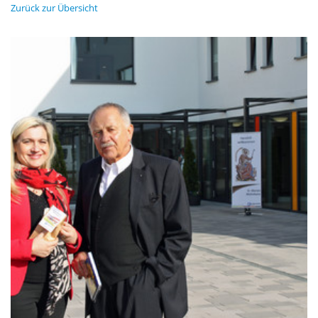
Zurück zur Übersicht