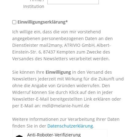
Institution
Einwilligungserklärung*
Ich willige ein, dass die von mir vorstehend
angegebenen personenbezogenen Daten an den
Dienstleister mail2many, ATRIVIO GmbH, Albert-
Einstein-Str. 6, 87437 Kempten zum Zwecke des
Versandes des Newsletters verarbeitet werden.
Sie können Ihre
Einwilligung
in den Versand des
Newsletters jederzeit mit Wirkung für die Zukunft und
ohne die Angabe von Gründen widerrufen. Den
Widerruf können Sie durch Klick auf den in jeder
Newsletter-E-Mail bereitgestellten Link erklären oder
per E-Mail an: mdl@melanie-huml.de
Weitere Informationen zur Verarbeitung Ihrer Daten
finden Sie in der
Datenschutzerklärung
.
Anti-Roboter-Verifizierung