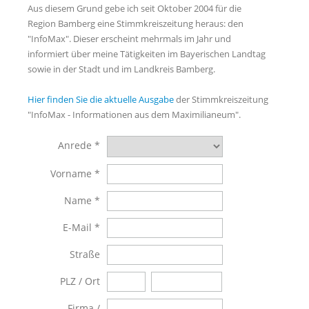
Aus diesem Grund gebe ich seit Oktober 2004 für die
Region Bamberg eine Stimmkreiszeitung heraus: den
"InfoMax". Dieser erscheint mehrmals im Jahr und
informiert über meine Tätigkeiten im Bayerischen Landtag
sowie in der Stadt und im Landkreis Bamberg.
Hier finden Sie die aktuelle Ausgabe
der Stimmkreiszeitung
"InfoMax - Informationen aus dem Maximilianeum".
Anrede
Vorname
Name
E-Mail
Straße
PLZ / Ort
Firma /