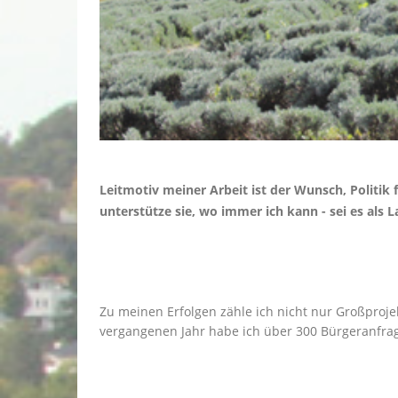
Leitmotiv meiner Arbeit ist der Wunsch, Politi
unterstütze sie, wo immer ich kann - sei es als
Zu meinen Erfolgen zähle ich nicht nur Großproje
vergangenen Jahr habe ich über 300 Bürgeranfrag