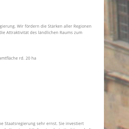
gierung. Wir fördern die Stärken aller Regionen
ie Attraktivität des ländlichen Raums zum
mtfläche rd. 20 ha
e Staatsregierung sehr ernst. Sie investiert