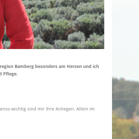
matregion Bamberg besonders am Herzen und ich
d Pflege.
so wichtig sind mir Ihre Anliegen. Allein im