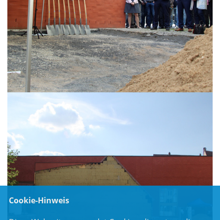
Cookie-Hinweis