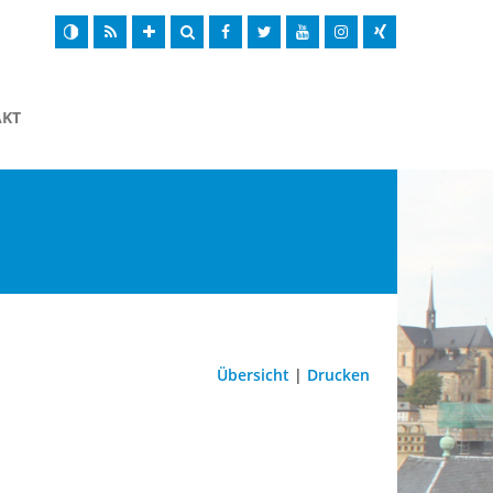
AKT
Übersicht
|
Drucken