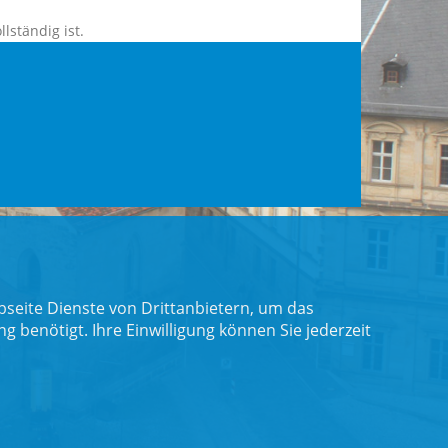
llständig ist.
seite Dienste von Drittanbietern, um das
benötigt. Ihre Einwilligung können Sie jederzeit