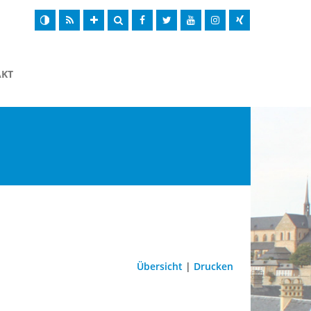
AKT
Übersicht
|
Drucken