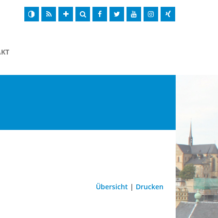
AKT
Übersicht
|
Drucken