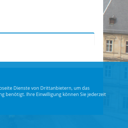
seite Dienste von Drittanbietern, um das
benötigt. Ihre Einwilligung können Sie jederzeit