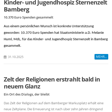
Kinder- und Jugendhospiz Sternenzelt
Bamberg
10.370 Euro Spenden gesammelt
Aus einem persönlichen Wunsch ist konkrete Unterstützung
geworden: 10.370 Euro Spenden hat Staatsministerin a.D. Melanie
Huml, MdL, für das Kinder- und Jugendhospiz Sternenzelt in Bamberg
gesammelt.
MEHR...
31.10.2025
Zelt der Religionen erstrahlt bald in
neuem Glanz
Ein Ort des Dialogs, der bleibt
Das Zelt der Religionen auf dem Bamberger Markusplatz erhält eine
neue Zeltplane. Die Erneuerung ist nach über zehn Jahren dringend