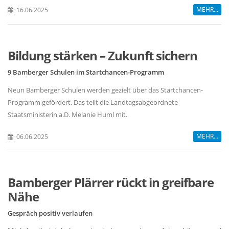
MEHR...
16.06.2025
Bildung stärken – Zukunft sichern
9 Bamberger Schulen im Startchancen-Programm
Neun Bamberger Schulen werden gezielt über das Startchancen-
Programm gefördert. Das teilt die Landtagsabgeordnete
Staatsministerin a.D. Melanie Huml mit.
MEHR...
06.06.2025
Bamberger Plärrer rückt in greifbare
Nähe
Gespräch positiv verlaufen