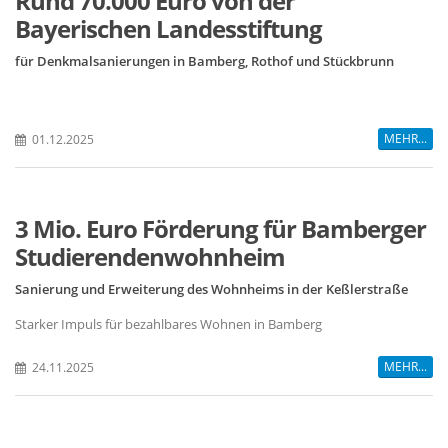
Rund 70.000 Euro von der
Bayerischen Landesstiftung
für Denkmalsanierungen in Bamberg, Rothof und Stückbrunn
MEHR...
01.12.2025
3 Mio. Euro Förderung für Bamberger
Studierendenwohnheim
Sanierung und Erweiterung des Wohnheims in der Keßlerstraße
Starker Impuls für bezahlbares Wohnen in Bamberg
MEHR...
24.11.2025