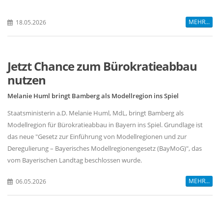
MEHR...
18.05.2026
Jetzt Chance zum Bürokratieabbau
nutzen
Melanie Huml bringt Bamberg als Modellregion ins Spiel
Staatsministerin a.D. Melanie Huml, MdL, bringt Bamberg als
Modellregion für Bürokratieabbau in Bayern ins Spiel. Grundlage ist
das neue "Gesetz zur Einführung von Modellregionen und zur
Deregulierung – Bayerisches Modellregionengesetz (BayMoG)", das
vom Bayerischen Landtag beschlossen wurde.
MEHR...
06.05.2026