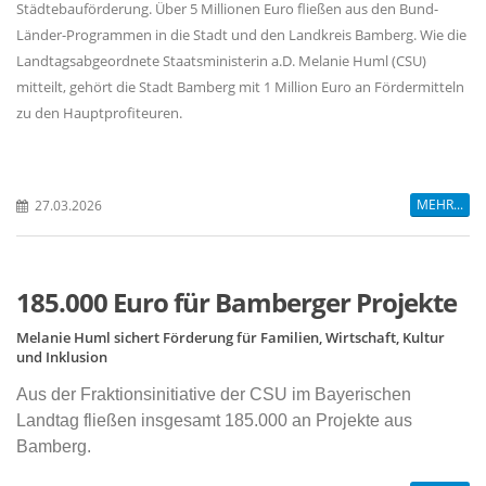
Städtebauförderung. Über 5 Millionen Euro fließen aus den Bund-
Länder-Programmen in die Stadt und den Landkreis Bamberg. Wie die
Landtagsabgeordnete Staatsministerin a.D. Melanie Huml (CSU)
mitteilt, gehört die Stadt Bamberg mit 1 Million Euro an Fördermitteln
zu den Hauptprofiteuren.
MEHR...
27.03.2026
185.000 Euro für Bamberger Projekte
Melanie Huml sichert Förderung für Familien, Wirtschaft, Kultur
und Inklusion
Aus der Fraktionsinitiative der CSU im Bayerischen
Landtag fließen insgesamt 185.000 an Projekte aus
Bamberg.