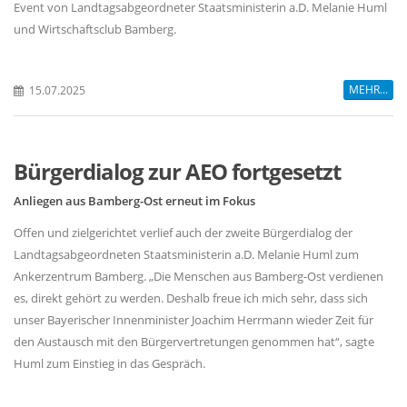
Event von Landtagsabgeordneter Staatsministerin a.D. Melanie Huml
und Wirtschaftsclub Bamberg.
MEHR...
15.07.2025
Bürgerdialog zur AEO fortgesetzt
Anliegen aus Bamberg-Ost erneut im Fokus
Offen und zielgerichtet verlief auch der zweite Bürgerdialog der
Landtagsabgeordneten Staatsministerin a.D. Melanie Huml zum
Ankerzentrum Bamberg. „Die Menschen aus Bamberg-Ost verdienen
es, direkt gehört zu werden. Deshalb freue ich mich sehr, dass sich
unser Bayerischer Innenminister Joachim Herrmann wieder Zeit für
den Austausch mit den Bürgervertretungen genommen hat“, sagte
Huml zum Einstieg in das Gespräch.