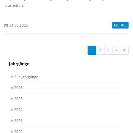
erarbeiten."
MEHR...
21.05.2025
1
2
3
Jahrgänge
Alle Jahrgänge
2026
2025
2024
2023
2022