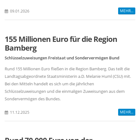
MEHR...
09.01.2026
155 Millionen Euro für die Region
Bamberg
Schlüsselzuweisungen Freistaat und Sondervermögen Bund
Rund 155 Millionen Euro fließen in die Region Bamberg. Das teilt die
Landtagsabgeordnete Staatsministerin a.D. Melanie Huml (CSU) mit.
Bei den Mitteln handelt es sich um die jährlichen
Schlüsselzuweisungen und die einmaligen Zuweisungen aus dem
Sondervermögen des Bundes.
MEHR...
11.12.2025