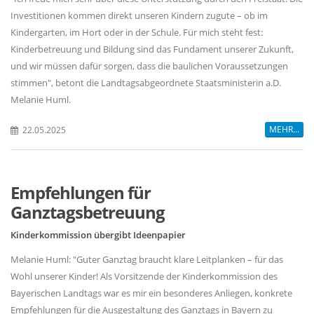
Investitionen kommen direkt unseren Kindern zugute – ob im
Kindergarten, im Hort oder in der Schule. Für mich steht fest:
Kinderbetreuung und Bildung sind das Fundament unserer Zukunft,
und wir müssen dafür sorgen, dass die baulichen Voraussetzungen
stimmen", betont die Landtagsabgeordnete Staatsministerin a.D.
Melanie Huml.
MEHR...
22.05.2025
Empfehlungen für
Ganztagsbetreuung
Kinderkommission übergibt Ideenpapier
Melanie Huml: "Guter Ganztag braucht klare Leitplanken – für das
Wohl unserer Kinder! Als Vorsitzende der Kinderkommission des
Bayerischen Landtags war es mir ein besonderes Anliegen, konkrete
Empfehlungen für die Ausgestaltung des Ganztags in Bayern zu