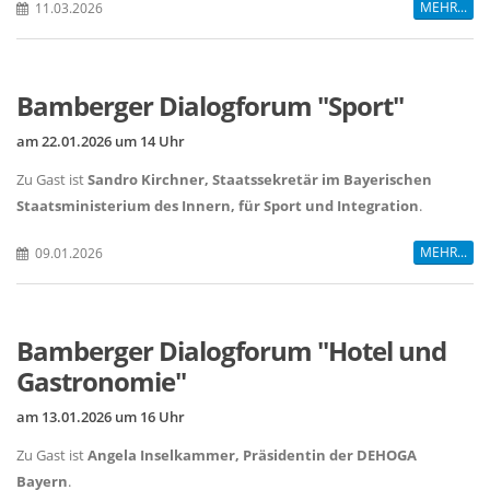
MEHR...
11.03.2026
Bamberger Dialogforum "Sport"
am 22.01.2026 um 14 Uhr
Zu Gast ist
Sandro Kirchner, Staatssekretär im Bayerischen
Staatsministerium des Innern, für Sport und Integration
.
MEHR...
09.01.2026
Bamberger Dialogforum "Hotel und
Gastronomie"
am 13.01.2026 um 16 Uhr
Zu Gast ist
Angela Inselkammer, Präsidentin der DEHOGA
Bayern
.