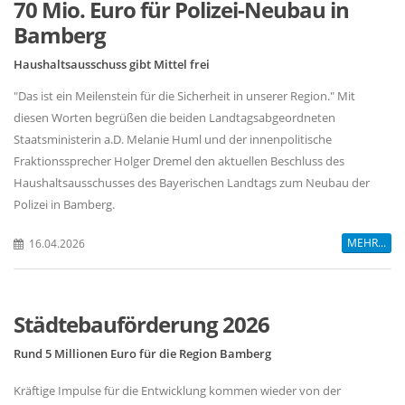
70 Mio. Euro für Polizei-Neubau in
Bamberg
Haushaltsausschuss gibt Mittel frei
"Das ist ein Meilenstein für die Sicherheit in unserer Region." Mit
diesen Worten begrüßen die beiden Landtagsabgeordneten
Staatsministerin a.D. Melanie Huml und der innenpolitische
Fraktionssprecher Holger Dremel den aktuellen Beschluss des
Haushaltsausschusses des Bayerischen Landtags zum Neubau der
Polizei in Bamberg.
MEHR...
16.04.2026
Städtebauförderung 2026
Rund 5 Millionen Euro für die Region Bamberg
Kräftige Impulse für die Entwicklung kommen wieder von der