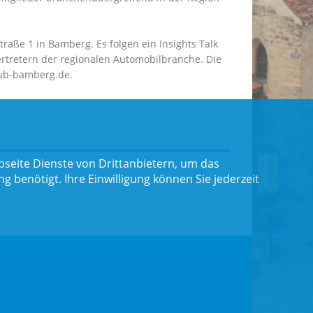
aße 1 in Bamberg. Es folgen ein Insights Talk
ertretern der regionalen Automobilbranche. Die
club-bamberg.de.
seite Dienste von Drittanbietern, um das
benötigt. Ihre Einwilligung können Sie jederzeit