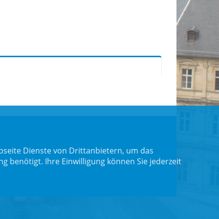
seite Dienste von Drittanbietern, um das
benötigt. Ihre Einwilligung können Sie jederzeit