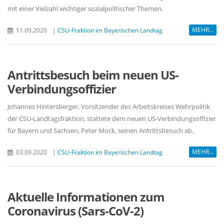
mit einer Vielzahl wichtiger sozialpolitischer Themen.
MEHR...
11.09.2020
|
CSU-Fraktion im Bayerischen Landtag
Antrittsbesuch beim neuen US-
Verbindungsoffizier
Johannes Hintersberger, Vorsitzender des Arbeitskreises Wehrpolitik
der CSU-Landtagsfraktion, stattete dem neuen US-Verbindungsoffizier
für Bayern und Sachsen, Peter Mock, seinen Antrittsbesuch ab.
MEHR...
03.09.2020
|
CSU-Fraktion im Bayerischen Landtag
Aktuelle Informationen zum
Coronavirus (Sars-CoV-2)