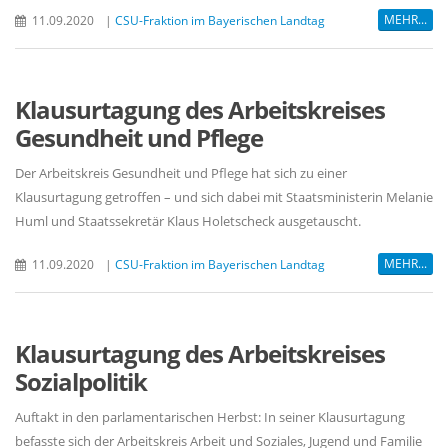
MEHR...
11.09.2020
|
CSU-Fraktion im Bayerischen Landtag
Klausurtagung des Arbeitskreises
Gesundheit und Pflege
Der Arbeitskreis Gesundheit und Pflege hat sich zu einer
Klausurtagung getroffen – und sich dabei mit Staatsministerin Melanie
Huml und Staatssekretär Klaus Holetscheck ausgetauscht.
MEHR...
11.09.2020
|
CSU-Fraktion im Bayerischen Landtag
Klausurtagung des Arbeitskreises
Sozialpolitik
Auftakt in den parlamentarischen Herbst: In seiner Klausurtagung
befasste sich der Arbeitskreis Arbeit und Soziales, Jugend und Familie