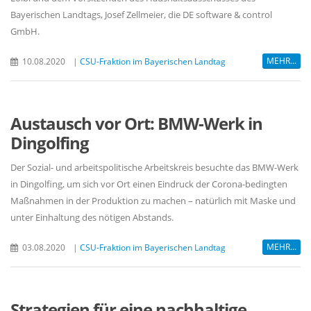
Bayerischen Landtags, Josef Zellmeier, die DE software & control
GmbH.
MEHR...
10.08.2020
|
CSU-Fraktion im Bayerischen Landtag
Austausch vor Ort: BMW-Werk in
Dingolfing
Der Sozial- und arbeitspolitische Arbeitskreis besuchte das BMW-Werk
in Dingolfing, um sich vor Ort einen Eindruck der Corona-bedingten
Maßnahmen in der Produktion zu machen – natürlich mit Maske und
unter Einhaltung des nötigen Abstands.
MEHR...
03.08.2020
|
CSU-Fraktion im Bayerischen Landtag
Strategien für eine nachhaltige