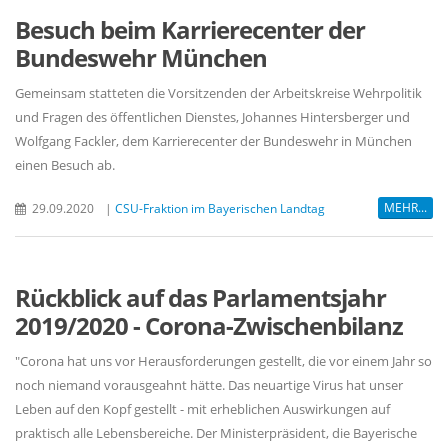
Besuch beim Karrierecenter der
Bundeswehr München
Gemeinsam statteten die Vorsitzenden der Arbeitskreise Wehrpolitik
und Fragen des öffentlichen Dienstes, Johannes Hintersberger und
Wolfgang Fackler, dem Karrierecenter der Bundeswehr in München
einen Besuch ab.
MEHR...
29.09.2020
|
CSU-Fraktion im Bayerischen Landtag
Rückblick auf das Parlamentsjahr
2019/2020 - Corona-Zwischenbilanz
"Corona hat uns vor Herausforderungen gestellt, die vor einem Jahr so
noch niemand vorausgeahnt hätte. Das neuartige Virus hat unser
Leben auf den Kopf gestellt - mit erheblichen Auswirkungen auf
praktisch alle Lebensbereiche. Der Ministerpräsident, die Bayerische