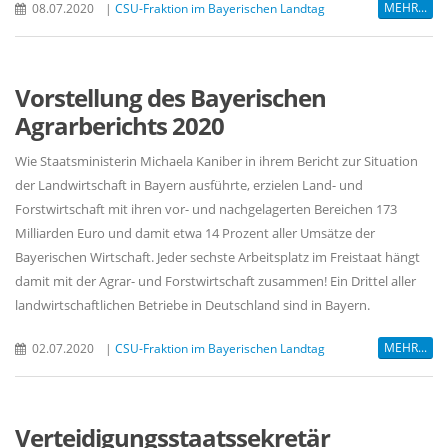
MEHR...
08.07.2020
|
CSU-Fraktion im Bayerischen Landtag
Vorstellung des Bayerischen
Agrarberichts 2020
Wie Staatsministerin Michaela Kaniber in ihrem Bericht zur Situation
der Landwirtschaft in Bayern ausführte, erzielen Land- und
Forstwirtschaft mit ihren vor- und nachgelagerten Bereichen 173
Milliarden Euro und damit etwa 14 Prozent aller Umsätze der
Bayerischen Wirtschaft. Jeder sechste Arbeitsplatz im Freistaat hängt
damit mit der Agrar- und Forstwirtschaft zusammen! Ein Drittel aller
landwirtschaftlichen Betriebe in Deutschland sind in Bayern.
MEHR...
02.07.2020
|
CSU-Fraktion im Bayerischen Landtag
Verteidigungsstaatssekretär