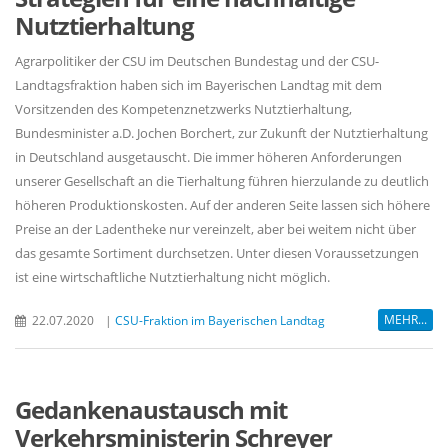
Nutztierhaltung
Agrarpolitiker der CSU im Deutschen Bundestag und der CSU-
Landtagsfraktion haben sich im Bayerischen Landtag mit dem
Vorsitzenden des Kompetenznetzwerks Nutztierhaltung,
Bundesminister a.D. Jochen Borchert, zur Zukunft der Nutztierhaltung
in Deutschland ausgetauscht. Die immer höheren Anforderungen
unserer Gesellschaft an die Tierhaltung führen hierzulande zu deutlich
höheren Produktionskosten. Auf der anderen Seite lassen sich höhere
Preise an der Ladentheke nur vereinzelt, aber bei weitem nicht über
das gesamte Sortiment durchsetzen. Unter diesen Voraussetzungen
ist eine wirtschaftliche Nutztierhaltung nicht möglich.
MEHR...
22.07.2020
|
CSU-Fraktion im Bayerischen Landtag
Gedankenaustausch mit
Verkehrsministerin Schreyer