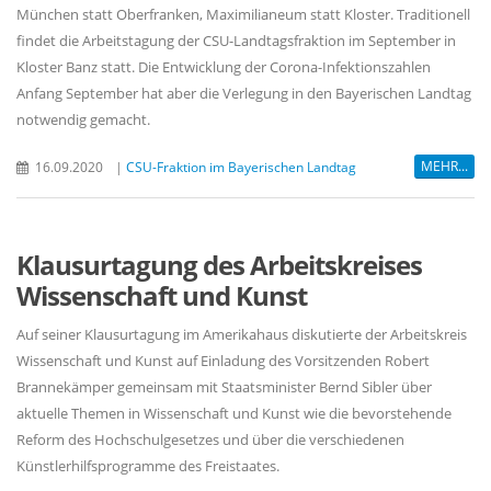
München statt Oberfranken, Maximilianeum statt Kloster. Traditionell
findet die Arbeitstagung der CSU-Landtagsfraktion im September in
Kloster Banz statt. Die Entwicklung der Corona-Infektionszahlen
Anfang September hat aber die Verlegung in den Bayerischen Landtag
notwendig gemacht.
MEHR...
16.09.2020
|
CSU-Fraktion im Bayerischen Landtag
Klausurtagung des Arbeitskreises
Wissenschaft und Kunst
Auf seiner Klausurtagung im Amerikahaus diskutierte der Arbeitskreis
Wissenschaft und Kunst auf Einladung des Vorsitzenden Robert
Brannekämper gemeinsam mit Staatsminister Bernd Sibler über
aktuelle Themen in Wissenschaft und Kunst wie die bevorstehende
Reform des Hochschulgesetzes und über die verschiedenen
Künstlerhilfsprogramme des Freistaates.