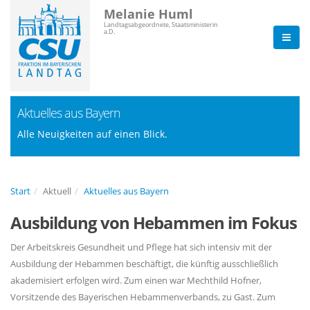
Melanie Huml
Landtagsabgeordnete, Staatsministerin
a.D.
Aktuelles aus Bayern
Alle Neuigkeiten auf einen Blick.
Start
Aktuell
Aktuelles aus Bayern
Ausbildung von Hebammen im Fokus
Der Arbeitskreis Gesundheit und Pflege hat sich intensiv mit der
Ausbildung der Hebammen beschäftigt, die künftig ausschließlich
akademisiert erfolgen wird. Zum einen war Mechthild Hofner,
Vorsitzende des Bayerischen Hebammenverbands, zu Gast. Zum