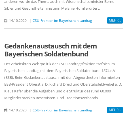
anderen wurde das Thema auch mit Wissenschaftsminister Bernd
Sibler und Gesundheitsministerin Melanie Huml erörtert.
MEHR...
14.10.2020
|
CSU-Fraktion im Bayerischen Landtag
Gedankenaustausch mit dem
Bayerischen Soldatenbund
Der Arbeitskreis Wehrpolitik der CSU-Landtagsfraktion traf sich im
Bayerischen Landtag mit dem Bayerischen Soldatenbund 1874 e.V.
(BSB). Beim Gedankenaustausch mit den Abgeordneten informierten
BSB-Präsident Oberst a. D. Richard Drexl und Oberstabsfeldwebel a. D.
Klaus Käfer über die Aufgaben und die Struktur des rund 60.000
Mitglieder starken Reservisten- und Traditionsverbands.
MEHR...
14.10.2020
|
CSU-Fraktion im Bayerischen Landtag