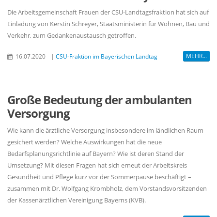
Die Arbeitsgemeinschaft Frauen der CSU-Landtagsfraktion hat sich auf
Einladung von Kerstin Schreyer, Staatsministerin für Wohnen, Bau und
Verkehr, zum Gedankenaustausch getroffen.
MEHR...
16.07.2020
|
CSU-Fraktion im Bayerischen Landtag
Große Bedeutung der ambulanten
Versorgung
Wie kann die ärztliche Versorgung insbesondere im ländlichen Raum
gesichert werden? Welche Auswirkungen hat die neue
Bedarfsplanungsrichtlinie auf Bayern? Wie ist deren Stand der
Umsetzung? Mit diesen Fragen hat sich erneut der Arbeitskreis
Gesundheit und Pflege kurz vor der Sommerpause beschäftigt –
zusammen mit Dr. Wolfgang Krombholz, dem Vorstandsvorsitzenden
der Kassenärztlichen Vereinigung Bayerns (KVB).